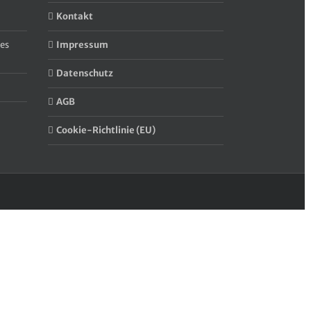
Kontakt
es
Impressum
Datenschutz
AGB
Cookie-Richtlinie (EU)