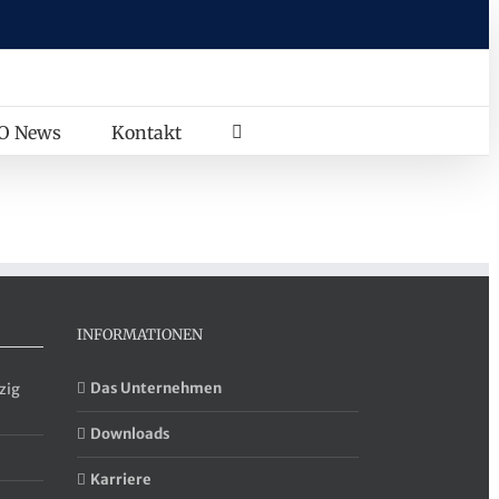
O News
Kontakt
INFORMATIONEN
Das Unternehmen
zig
Downloads
Karriere