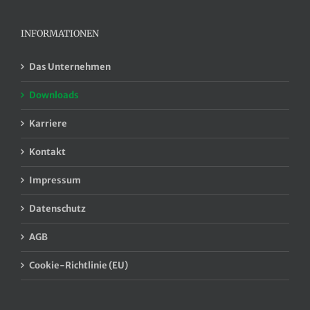
INFORMATIONEN
Das Unternehmen
Downloads
Karriere
Kontakt
Impressum
Datenschutz
AGB
Cookie-Richtlinie (EU)