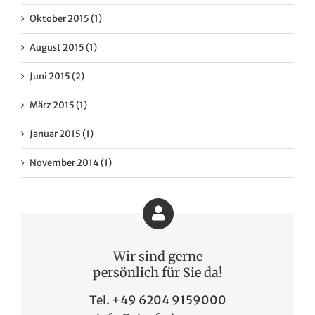
Oktober 2015 (1)
August 2015 (1)
Juni 2015 (2)
März 2015 (1)
Januar 2015 (1)
November 2014 (1)
Wir sind gerne
persönlich für Sie da!
Tel. +49 6204 9159000