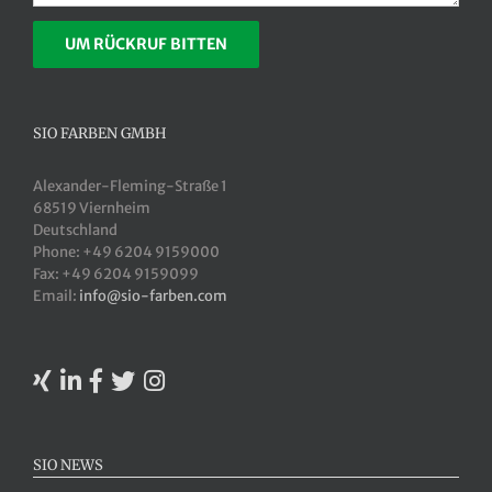
SIO FARBEN GMBH
Alexander-Fleming-Straße 1
68519 Viernheim
Deutschland
Phone: +49 6204 9159000
Fax: +49 6204 9159099
Email:
info@sio-farben.com
SIO NEWS