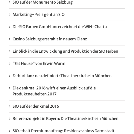
SIO auf der Monumento Salzburg
Marketing-Preis geht an SIO
Die SIO Farben GmbH unterzeichnet die WIN-Charta
Casino Salzburg erstrahlt in neuem Glanz
Einblick in die Entwicklung und Produktion der SIO Farben
“Fat House” von Erwin Wurm
Farbbrillanz neu definiert: Theatinerkirche in München
Die denkmal 2016 wirft einen Ausblick auf die
Produktneuheiten 2017
SIO auf der denkmal 2016
Referenzobjekt in Bayern: Die Theatinerkirche in München
SIO erhält Premiumauftrag: Residenzschloss Darmstadt