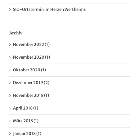
SIO-Ortstermin im Herzen Wertheims
Archiv
November 2022 (1)
November 2020 (1)
Oktober 2020 (1)
Dezember 2019 (2)
November 2018 (1)
April 2018 (1)
März 2018 (1)
Januar 2018 (1)