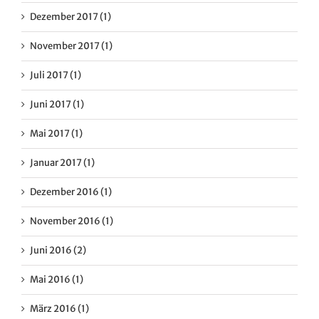
Dezember 2017 (1)
November 2017 (1)
Juli 2017 (1)
Juni 2017 (1)
Mai 2017 (1)
Januar 2017 (1)
Dezember 2016 (1)
November 2016 (1)
Juni 2016 (2)
Mai 2016 (1)
März 2016 (1)