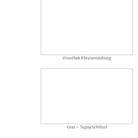
Vinothek Klosterneuburg
Graz – Tupay Schlössl