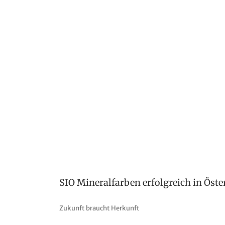
SIO Mineralfarben erfolgreich in Öste
Zukunft braucht Herkunft