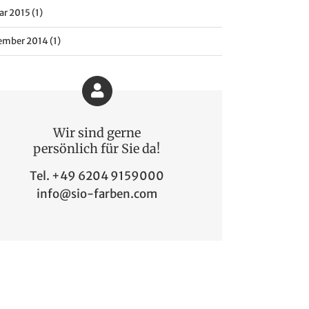
ar 2015 (1)
mber 2014 (1)
Wir sind gerne
persönlich für Sie da!
Tel. +49 6204 9159000
info@sio-farben.com