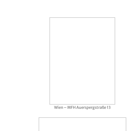
Wien – MFH Auerspergstraße 13