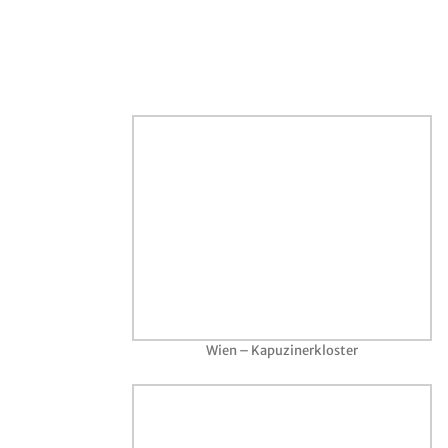
Wien – Kapuzinerkloster