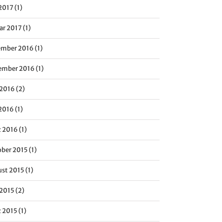
2017 (1)
ar 2017 (1)
mber 2016 (1)
mber 2016 (1)
 2016 (2)
2016 (1)
 2016 (1)
ber 2015 (1)
st 2015 (1)
 2015 (2)
 2015 (1)