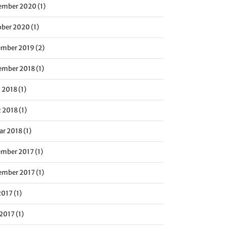
mber 2020 (1)
ber 2020 (1)
mber 2019 (2)
mber 2018 (1)
 2018 (1)
 2018 (1)
ar 2018 (1)
mber 2017 (1)
mber 2017 (1)
2017 (1)
2017 (1)